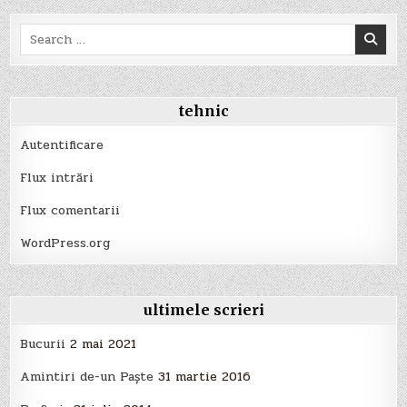
Search
for:
tehnic
Autentificare
Flux intrări
Flux comentarii
WordPress.org
ultimele scrieri
Bucurii
2 mai 2021
Amintiri de-un Paște
31 martie 2016