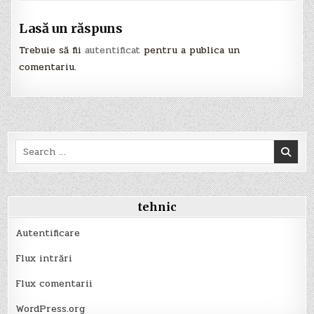
Lasă un răspuns
Trebuie să fii
autentificat
pentru a publica un
comentariu.
Search
for:
tehnic
Autentificare
Flux intrări
Flux comentarii
WordPress.org